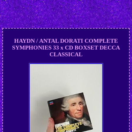
HAYDN / ANTAL DORATI COMPLETE
SYMPHONIES 33 x CD BOXSET DECCA
CLASSICAL