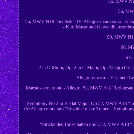
56, MWV N18 
56, MWV
56, MWV N18 "Scottish": IV. Allegro vivacissimo - Alle
- Kurt Masur and Gewandhausorchest
90, MWV N16 "
90, MW
1 in G
2 in D Minor, Op. 2 in G Major, Op. Allegro brill
Allegro giocoso - Elisabeth L
Maestoso con moto - Allegro. 52, MWV A18 "Lobgesang"
Symphony No 2 in B-Flat Major, Op 52, MWV A18 "Lobge
(b) Allegro moderato "Er zahlet unsre Tranen". Symphon
"Stricke des Todes hatten uns". 52, MWV A18 