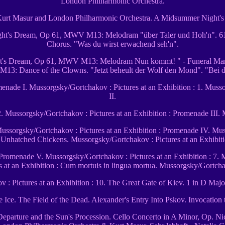
London Philharmonic Orchestra.
 Kurt Masur and London Philharmonic Orchestra. A Midsummer Night'
 Night's Dream, Op 61, MWV M13: Melodram "über Taler und Hoh'n"
Chorus. "Was du wirst erwachend seh'n".
Dream, Op 61, MWV M13: Melodram Nun kommt! " - Funeral March "
13: Dance of the Clowns. "Jetzt beheult der Wolf den Mond". "Bei 
enade I. Mussorgsky/Gortchakov : Pictures at an Exhibition : 1. Muss
II.
. Mussorgsky/Gortchakov : Pictures at an Exhibition : Promenade III. 
ussorgsky/Gortchakov : Pictures at an Exhibition : Promenade IV. Muss
 Unhatched Chickens. Mussorgsky/Gortchakov : Pictures at an Exhibiti
Promenade V. Mussorgsky/Gortchakov : Pictures at an Exhibition : 7. M
at an Exhibition : Cum mortuis in lingua mortua. Mussorgsky/Gortchako
: Pictures at an Exhibition : 10. The Great Gate of Kiev. 1 in D Majo
e Ice. The Field of the Dead. Alexander's Entry Into Pskov. Invocation 
eparture and the Sun's Procession. Cello Concerto in A Minor, Op. Ni