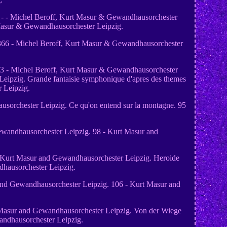
o - - Michel Beroff, Kurt Masur & Gewandhausorchester
Masur & Gewandhausorchester Leipzig.
 366 - Michel Beroff, Kurt Masur & Gewandhausorchester
 123 - Michel Beroff, Kurt Masur & Gewandhausorchester
eipzig. Grande fantaisie symphonique d'apres des themes
 Leipzig.
sorchester Leipzig. Ce qu'on entend sur la montagne. 95
Gewandhausorchester Leipzig. 98 - Kurt Masur and
- Kurt Masur and Gewandhausorchester Leipzig. Heroide
hausorchester Leipzig.
and Gewandhausorchester Leipzig. 106 - Kurt Masur and
Masur and Gewandhausorchester Leipzig. Von der Wiege
andhausorchester Leipzig.