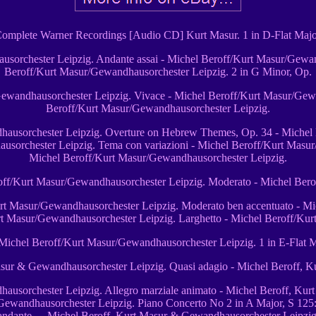
omplete Warner Recordings [Audio CD] Kurt Masur. 1 in D-Flat Majo
usorchester Leipzig. Andante assai - Michel Beroff/Kurt Masur/Gewan
Beroff/Kurt Masur/Gewandhausorchester Leipzig. 2 in G Minor, Op.
Gewandhausorchester Leipzig. Vivace - Michel Beroff/Kurt Masur/Gew
Beroff/Kurt Masur/Gewandhausorchester Leipzig.
ausorchester Leipzig. Overture on Hebrew Themes, Op. 34 - Michel Be
usorchester Leipzig. Tema con variazioni - Michel Beroff/Kurt Masur
Michel Beroff/Kurt Masur/Gewandhausorchester Leipzig.
roff/Kurt Masur/Gewandhausorchester Leipzig. Moderato - Michel Ber
Kurt Masur/Gewandhausorchester Leipzig. Moderato ben accentuato - M
rt Masur/Gewandhausorchester Leipzig. Larghetto - Michel Beroff/Ku
Michel Beroff/Kurt Masur/Gewandhausorchester Leipzig. 1 in E-Flat M
asur & Gewandhausorchester Leipzig. Quasi adagio - Michel Beroff, 
hausorchester Leipzig. Allegro marziale animato - Michel Beroff, Kur
Gewandhausorchester Leipzig. Piano Concerto No 2 in A Major, S 125: 
andante - - Michel Beroff, Kurt Masur & Gewandhausorchester Leipzig