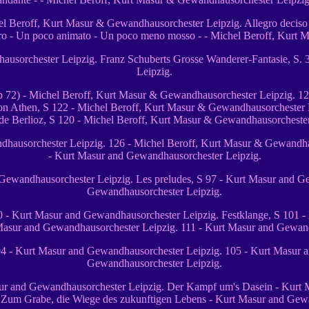
hel Beroff, Kurt Masur & Gewandhausorchester Leipzig. Allegro decis
gro - Un poco animato - Un poco meno mosso - - Michel Beroff, Kurt 
ausorchester Leipzig. Franz Schuberts Grosse Wanderer-Fantasie, S.
Leipzig.
s Op 72) - Michel Beroff, Kurt Masur & Gewandhausorchester Leipzig.
on Athen, S 122 - Michel Beroff, Kurt Masur & Gewandhausorchester L
 de Berlioz, S 120 - Michel Beroff, Kurt Masur & Gewandhausorchester
dhausorchester Leipzig. 126 - Michel Beroff, Kurt Masur & Gewandhau
- Kurt Masur and Gewandhausorchester Leipzig.
d Gewandhausorchester Leipzig. Les preludes, S 97 - Kurt Masur and 
Gewandhausorchester Leipzig.
 - Kurt Masur and Gewandhausorchester Leipzig. Festklange, S 101 
 Masur and Gewandhausorchester Leipzig. 111 - Kurt Masur and Gewand
4 - Kurt Masur and Gewandhausorchester Leipzig. 105 - Kurt Masur 
Gewandhausorchester Leipzig.
sur and Gewandhausorchester Leipzig. Der Kampf um's Dasein - Kurt 
I Zum Grabe, die Wiege des zukunftigen Lebens - Kurt Masur and Gew