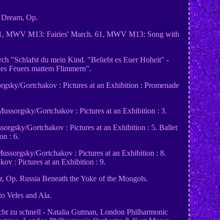
s Dream, Op.
. 61, MWV M13: Fairies' March. 61, MWV M13: Song with
Schlafst du mein Kind. "Beliebt es Euer Hoheit" -
des Feuers mattem Flimmern".
orgsky/Gortchakov : Pictures at an Exhibition : Promenade
Mussorgsky/Gortchakov : Pictures at an Exhibition : 3.
orgsky/Gortchakov : Pictures at an Exhibition : 5. Ballet
on : 6.
ussorgsky/Gortchakov : Pictures at an Exhibition : 8.
v : Pictures at an Exhibition : 9.
r, Op. Russia Beneath the Yoke of the Mongols.
to Veles and Ala.
cht zu schnell - Natalia Gutman, London Philharmonic