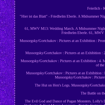
Feierlich -
"Hier ist das Blatt" - Friedhelm Eberle. A Midsummer
61, MWV M13: Wedding March. A Midsummer Night's 
Friedhelm Eberle. 61, MWV M
Mussorgsky/Gortchakov : Pictures at an Exhibition : Prom
Mussorgsky/Gortchakov : Pictures at an Exhibition : 2
Mussorgsky/Gortchakov : Pictures at an Exhibition : 4. M
of the
Mussorgsky/Gortchakov : Pictures at an Exhibition : 
Mussorgsky/Gortchakov : Pictures 
The Hut on Hen's Legs. Mussorgsky/Gortchakov 
The Battle on th
The Evil God and Dance of Pagan Monsters. Lolly's D