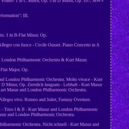
Volker! 1 in C Minor, Op. 5 in D Minor, Op. 107, MWV
ormation": III.
o. 1 in B-Flat Minor, Op.
 Allegro con fuoco - Cecile Ousset. Piano Concerto in A
t, London Philharmonic Orchestra & Kurt Masur.
Flat Major, Op.
and London Philharmonic Orchestra. Molto vivace - Kurt
n D Minor, Op. Ziemlich langsam - Lebhaft - Kurt Masur
Kurt Masur and London Philharmonic Orchestra.
Allegro vivo. Romeo and Juliet, Fantasy Overture.
 - Trios I & II - Kurt Masur and London Philharmonic
asur and London Philharmonic Orchestra.
ilharmonic Orchestra. Nicht schnell - Kurt Masur and